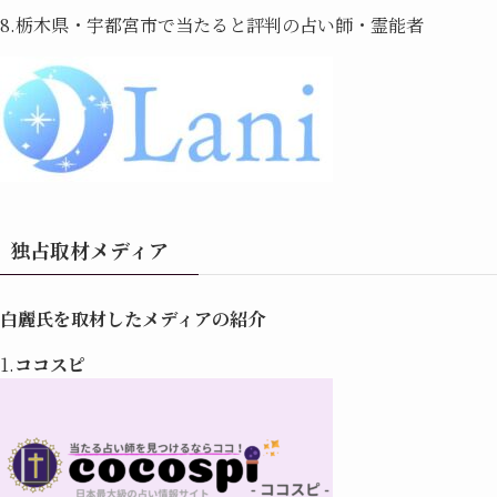
8.栃木県・宇都宮市で当たると評判の占い師・霊能者
独占取材メディア
白麗氏を取材したメディアの紹介
1.
ココスピ