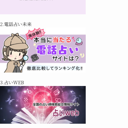
2.電話占い未来
3.占いWEB