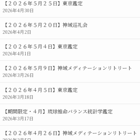
【２０２６年５月２５日】東京鑑定
2026年4月30日
【２０２６年５月２０日】神域巡礼会
2026年4月2日
【２０２６年５月４日】東京鑑定
2026年4月1日
【２０２６年５月９日】神域メディテーションリトリート
2026年3月26日
【２０２６年４月５日】東京鑑定
2026年3月18日
【期間限定・４月】琉球推命バランス統計学鑑定
2026年3月17日
【２０２６年４月２６日】神域メディテーションリトリート
2026年3月5日