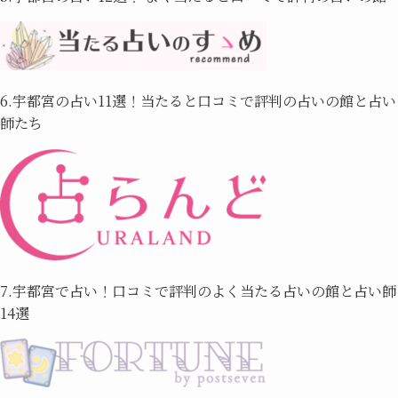
6.宇都宮の占い11選！当たると口コミで評判の占いの館と占い
師たち
7.宇都宮で占い！口コミで評判のよく当たる占いの館と占い師
14選