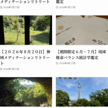
メディテーションリトリート
鑑定
2026年7月27日
2026年7月27日
【２０２６年８月２０日】神
【期間限定６月・７月】琉球
域メディテーションリトリー
推命バランス統計学鑑定
ト
2026年6月27日
2026年7月11日