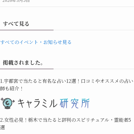
すべて見る
すべてのイベント・お知らせ見る
掲載されました。
1.宇都宮で当たると有名な占い12選！口コミやオススメの占い
師も紹介！
2.女性必見！栃木で当たると評判のスピリチュアル・霊能者5
選