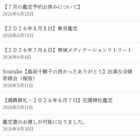
【７月の鑑定予約お休みについて】
2026年6月25日
【２０２６年８月８日】東京鑑定
2026年6月15日
【２０２６年７月６日】神域メディテーションリトリート
2026年6月4日
Youtube【島袋千鶴子の良かったありがとう】出演＆合縁
奇縁会（報告）
2026年5月11日
【満員御礼・２０２６年６月７日】花園神社鑑定
2026年5月11日
鑑定書のお渡しが可能になりました。
2026年4月30日