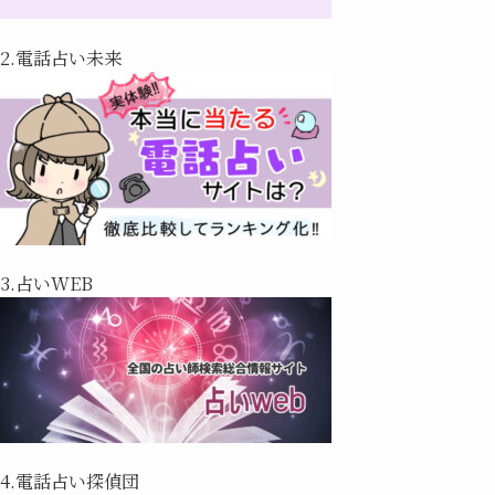
2.電話占い未来
3.占いWEB
4.電話占い探偵団