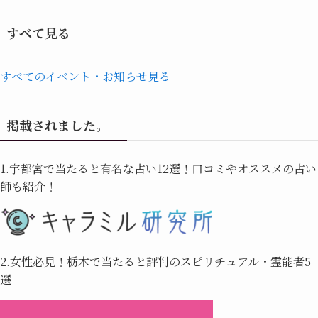
すべて見る
すべてのイベント・お知らせ見る
掲載されました。
1.宇都宮で当たると有名な占い12選！口コミやオススメの占い
師も紹介！
2.女性必見！栃木で当たると評判のスピリチュアル・霊能者5
選