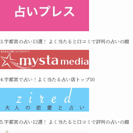
3.宇都宮の占い13選！ よく当たると口コミで評判の占いの館
4.宇都宮で占い！よく当たる占い店トップ10
5.宇都宮の占い12選！ よく当たると口コミで評判の占いの館