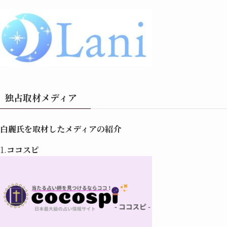
独占取材メディア
白麗氏を取材したメディアの紹介
1.
ココスピ