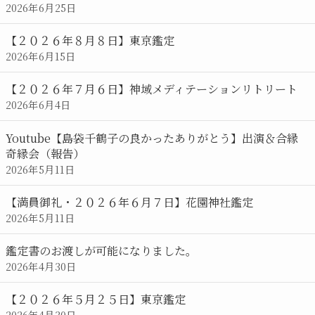
2026年6月25日
【２０２６年８月８日】東京鑑定
2026年6月15日
【２０２６年７月６日】神域メディテーションリトリート
2026年6月4日
Youtube【島袋千鶴子の良かったありがとう】出演＆合縁
奇縁会（報告）
2026年5月11日
【満員御礼・２０２６年６月７日】花園神社鑑定
2026年5月11日
鑑定書のお渡しが可能になりました。
2026年4月30日
【２０２６年５月２５日】東京鑑定
2026年4月30日