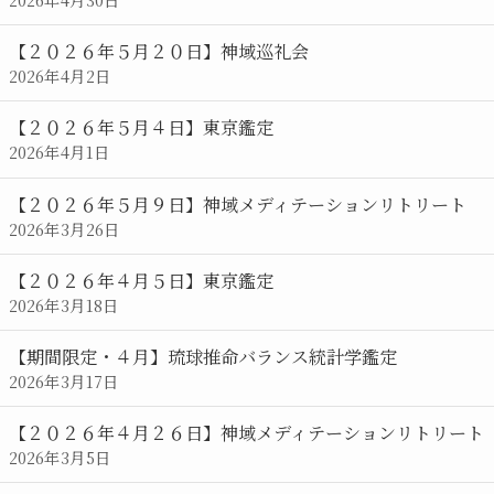
【２０２６年５月２０日】神域巡礼会
2026年4月2日
【２０２６年５月４日】東京鑑定
2026年4月1日
【２０２６年５月９日】神域メディテーションリトリート
2026年3月26日
【２０２６年４月５日】東京鑑定
2026年3月18日
【期間限定・４月】琉球推命バランス統計学鑑定
2026年3月17日
【２０２６年４月２６日】神域メディテーションリトリート
2026年3月5日