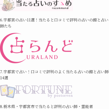
6.宇都宮の占い11選！当たると口コミで評判の占いの館と占い
師たち
7.宇都宮で占い！口コミで評判のよく当たる占いの館と占い師
14選
8.栃木県・宇都宮市で当たると評判の占い師・霊能者