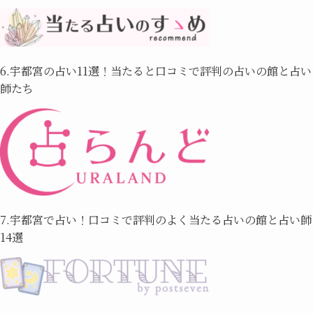
6.宇都宮の占い11選！当たると口コミで評判の占いの館と占い
師たち
7.宇都宮で占い！口コミで評判のよく当たる占いの館と占い師
14選