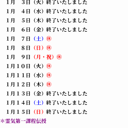
１月 ３日（火）終了いたしました
１月 ４日（水）終了いたしました
１月 ５日（木）終了いたしました
１月 ６日（金）終了いたしました
１月 ７日
（
土）
㊡
１月 ８日
（日）㊡
１月 ９日
（月・祝）㊡
１月１０日（火）
㊡
１月１１日（水）
㊡
１月１２日（木）
㊡
１月１３日（金）終了いたしました
１月１４日
（土）
終了いたしました
１月１５日
（日）
終了いたしました
＊霊気第一課程伝授