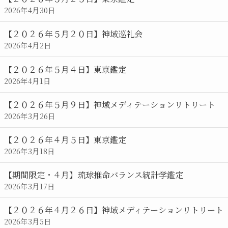
2026年4月30日
【２０２６年５月２０日】神域巡礼会
2026年4月2日
【２０２６年５月４日】東京鑑定
2026年4月1日
【２０２６年５月９日】神域メディテーションリトリート
2026年3月26日
【２０２６年４月５日】東京鑑定
2026年3月18日
【期間限定・４月】琉球推命バランス統計学鑑定
2026年3月17日
【２０２６年４月２６日】神域メディテーションリトリート
2026年3月5日