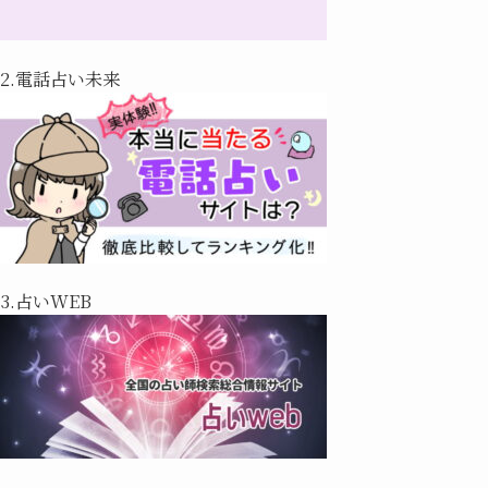
2.電話占い未来
3.占いWEB