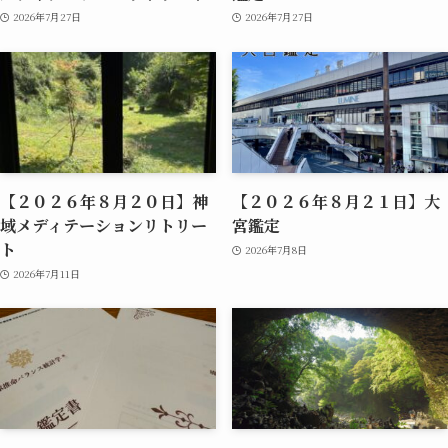
2026年7月27日
2026年7月27日
【２０２６年８月２０日】神
【２０２６年８月２１日】大
域メディテーションリトリー
宮鑑定
ト
2026年7月8日
2026年7月11日