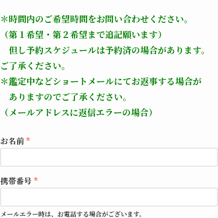
＊時間内のご希望時間をお問い合わせください。
（第１希望・第２希望まで追記願います）
但し予約スケジュールは予約済の場合があります。
ご了承ください。
＊鑑定中などショートメールにてお返事する場合が
ありますのでご了承ください。
（メールアドレスに返信エラーの場合）
お名前
*
携帯番号
*
メールエラー時は、お電話する場合がございます。