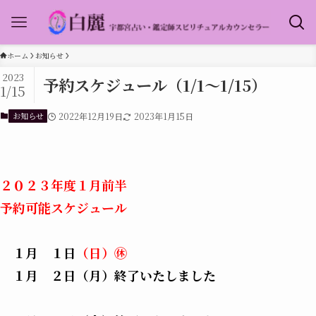
ホーム
お知らせ
2023
予約スケジュール（1/1～1/15）
1/15
お知らせ
2022年12月19日
2023年1月15日
２０２３年度１月前半
予約可能スケジュール
１月 １日
（日）㊡
１月 ２日（月）終了いたしました