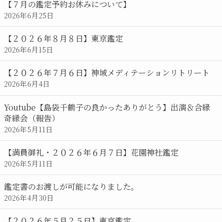
【７月の鑑定予約お休みについて】
2026年6月25日
【２０２６年８月８日】東京鑑定
2026年6月15日
【２０２６年７月６日】神域メディテーションリトリート
2026年6月4日
Youtube【島袋千鶴子の良かったありがとう】出演＆合縁
奇縁会（報告）
2026年5月11日
【満員御礼・２０２６年６月７日】花園神社鑑定
2026年5月11日
鑑定書のお渡しが可能になりました。
2026年4月30日
【２０２６年５月２５日】東京鑑定