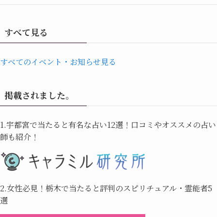
すべて見る
すべてのイベント・お知らせ見る
掲載されました。
1.宇都宮で当たると有名な占い12選！口コミやオススメの占い
師も紹介！
2.女性必見！栃木で当たると評判のスピリチュアル・霊能者5
選