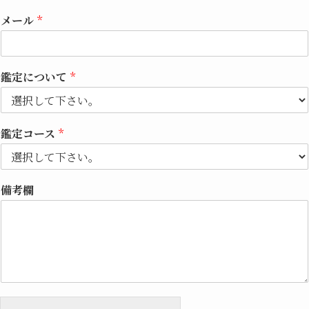
メール
*
鑑定について
*
鑑定コース
*
備考欄