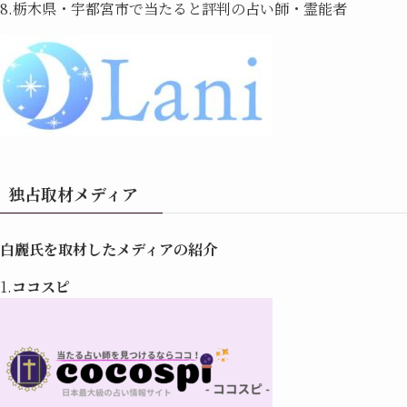
8.栃木県・宇都宮市で当たると評判の占い師・霊能者
独占取材メディア
白麗氏を取材したメディアの紹介
1.
ココスピ