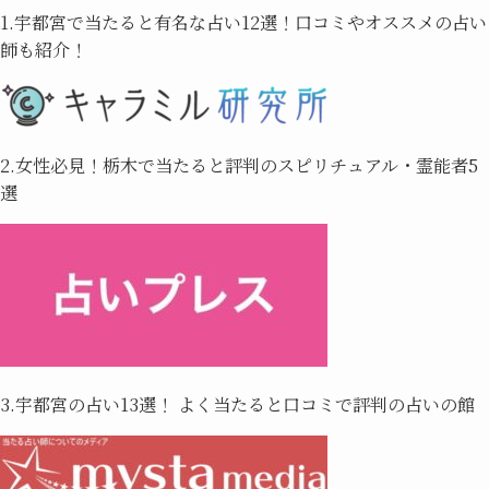
1.宇都宮で当たると有名な占い12選！口コミやオススメの占い
師も紹介！
2.女性必見！栃木で当たると評判のスピリチュアル・霊能者5
選
3.宇都宮の占い13選！ よく当たると口コミで評判の占いの館