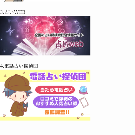
3.占いWEB
4.電話占い探偵団