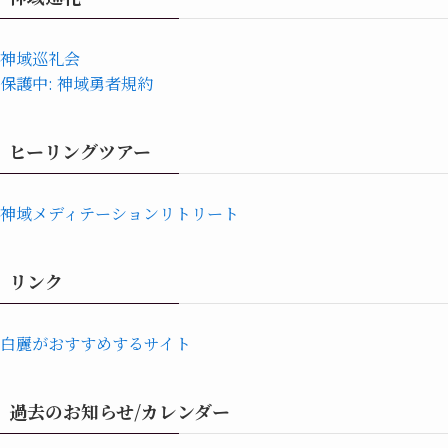
神域巡礼会
保護中: 神域勇者規約
ヒーリングツアー
神域メディテーションリトリート
リンク
白麗がおすすめするサイト
過去のお知らせ/カレンダー