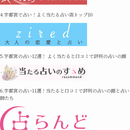
4.宇都宮で占い！よく当たる占い店トップ10
5.宇都宮の占い12選！ よく当たると口コミで評判の占いの館
6.宇都宮の占い11選！当たると口コミで評判の占いの館と占い
師たち