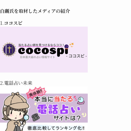
白麗氏を取材したメディアの紹介
1.
ココスピ
2.電話占い未来