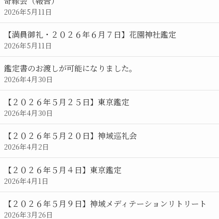
奇縁会（報告）
2026年5月11日
【満員御礼・２０２６年６月７日】花園神社鑑定
2026年5月11日
鑑定書のお渡しが可能になりました。
2026年4月30日
【２０２６年５月２５日】東京鑑定
2026年4月30日
【２０２６年５月２０日】神域巡礼会
2026年4月2日
【２０２６年５月４日】東京鑑定
2026年4月1日
【２０２６年５月９日】神域メディテーションリトリート
2026年3月26日