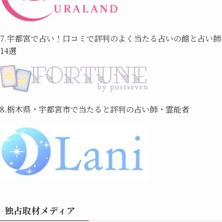
7.宇都宮で占い！口コミで評判のよく当たる占いの館と占い師
14選
8.栃木県・宇都宮市で当たると評判の占い師・霊能者
独占取材メディア