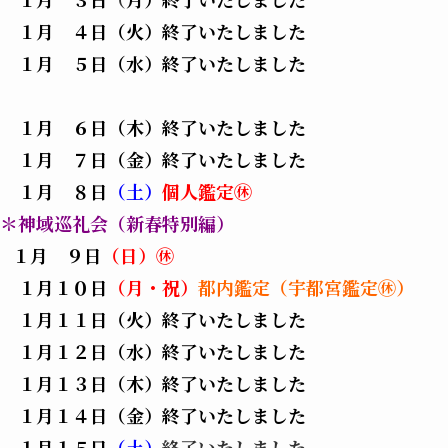
１月 ４日（火）終了いたしました
１月 ５日（水）終了いたしました
１
月 ６日（木）終了いたしました
１月 ７日（金）終了いたしました
１
月 ８日
（土）
個人鑑定㊡
＊神域巡礼会（新春特別編）
１月 ９日
（日）㊡
１月１０
日
（月・祝）
都内鑑定（宇都宮鑑定㊡）
１月１１日（火）終了いたしました
１月１２日（水）終了いたしました
１月１３日（木）終了いたしました
１月１４日（金）終了いたしました
１月１５日
（土）
終了いたしました