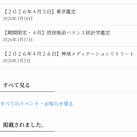
【２０２６年４月５日】東京鑑定
2026年3月18日
【期間限定・４月】琉球推命バランス統計学鑑定
2026年3月17日
【２０２６年４月２６日】神域メディテーションリトリート
2026年3月5日
すべて見る
すべてのイベント・お知らせ見る
掲載されました。