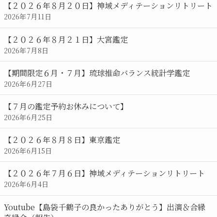
【２０２６年８月２０日】神域メディテーションリトリート
2026年7月11日
【２０２６年８月２１日】大宮鑑定
2026年7月8日
【期間限定６月・７月】琉球推命バランス統計学鑑定
2026年6月27日
【７月の鑑定予約お休みについて】
2026年6月25日
【２０２６年８月８日】東京鑑定
2026年6月15日
【２０２６年７月６日】神域メディテーションリトリート
2026年6月4日
Youtube【島袋千鶴子の良かったありがとう】出演＆合縁