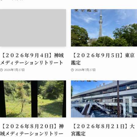
【２０２６年９月４日】神域
【２０２６年９月５日】東京
メディテーションリトリート
鑑定
2026年7月27日
2026年7月27日
【２０２６年８月２０日】神
【２０２６年８月２１日】大
域メディテーションリトリー
宮鑑定