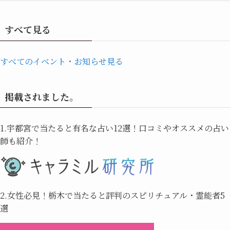
すべて見る
すべてのイベント・お知らせ見る
掲載されました。
1.宇都宮で当たると有名な占い12選！口コミやオススメの占い
師も紹介！
2.女性必見！栃木で当たると評判のスピリチュアル・霊能者5
選