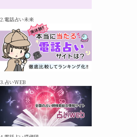
2.電話占い未来
3.占いWEB
4.電話占い探偵団