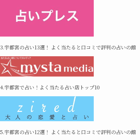
3.宇都宮の占い13選！ よく当たると口コミで評判の占いの館
4.宇都宮で占い！よく当たる占い店トップ10
5.宇都宮の占い12選！ よく当たると口コミで評判の占いの館