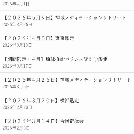
2026年4月1日
【２０２６年５月９日】神域メディテーションリトリート
2026年3月26日
【２０２６年４月５日】東京鑑定
2026年3月18日
【期間限定・４月】琉球推命バランス統計学鑑定
2026年3月17日
【２０２６年４月２６日】神域メディテーションリトリート
2026年3月5日
【２０２６年３月２０日】横浜鑑定
2026年2月20日
【２０２６年３月１４日】合縁奇縁会
2026年2月3日