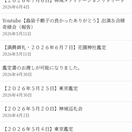
2026年6月4日
Youtube【島袋千鶴子の良かったありがとう】出演＆合縁
奇縁会（報告）
2026年5月11日
【満員御礼・２０２６年６月７日】花園神社鑑定
2026年5月11日
鑑定書のお渡しが可能になりました。
2026年4月30日
【２０２６年５月２５日】東京鑑定
2026年4月30日
【２０２６年５月２０日】神域巡礼会
2026年4月2日
【２０２６年５月４日】東京鑑定