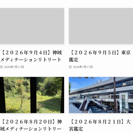
【２０２６年９月４日】神域
【２０２６年９月５日】東京
メディテーションリトリート
鑑定
2026年7月27日
2026年7月27日
【２０２６年８月２０日】神
【２０２６年８月２１日】大
域メディテーションリトリー
宮鑑定