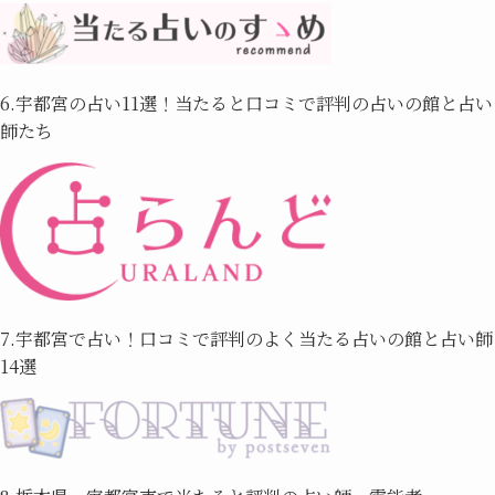
6.宇都宮の占い11選！当たると口コミで評判の占いの館と占い
師たち
7.宇都宮で占い！口コミで評判のよく当たる占いの館と占い師
14選