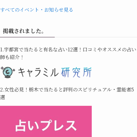
すべてのイベント・お知らせ見る
掲載されました。
1.宇都宮で当たると有名な占い12選！口コミやオススメの占い
師も紹介！
2.女性必見！栃木で当たると評判のスピリチュアル・霊能者5
選