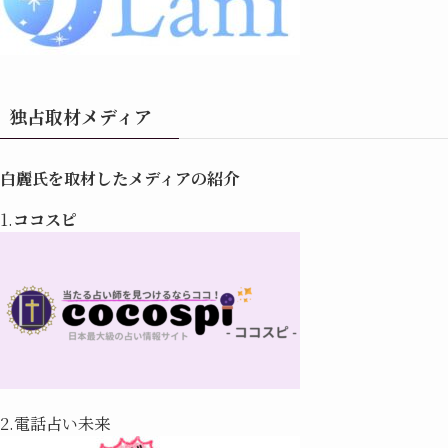
独占取材メディア
白麗氏を取材したメディアの紹介
1.
ココスピ
2.電話占い未来