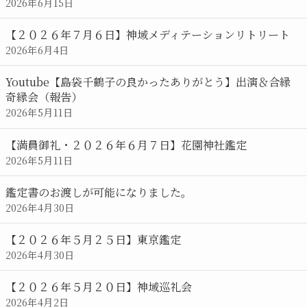
2026年6月15日
【２０２６年７月６日】神域メディテーションリトリート
2026年6月4日
Youtube【島袋千鶴子の良かったありがとう】出演＆合縁
奇縁会（報告）
2026年5月11日
【満員御礼・２０２６年６月７日】花園神社鑑定
2026年5月11日
鑑定書のお渡しが可能になりました。
2026年4月30日
【２０２６年５月２５日】東京鑑定
2026年4月30日
【２０２６年５月２０日】神域巡礼会
2026年4月2日