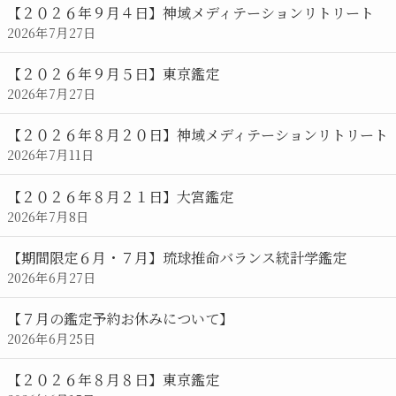
【２０２６年９月４日】神域メディテーションリトリート
2026年7月27日
【２０２６年９月５日】東京鑑定
2026年7月27日
【２０２６年８月２０日】神域メディテーションリトリート
2026年7月11日
【２０２６年８月２１日】大宮鑑定
2026年7月8日
【期間限定６月・７月】琉球推命バランス統計学鑑定
2026年6月27日
【７月の鑑定予約お休みについて】
2026年6月25日
【２０２６年８月８日】東京鑑定