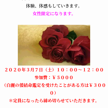
体験、体感もしていきます。
女性限定になります。
２０２０年３月７日（土）１０：００～１２：００
参加費：￥５０００
（白麗の倭結命鑑定を受けたことがある方は￥３００
０）
＊定員になったら締め切らせていただきます。