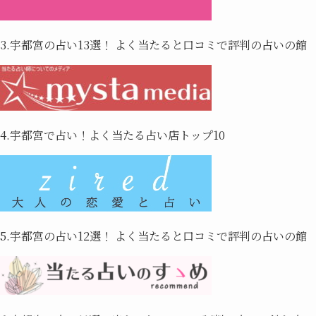
3.宇都宮の占い13選！ よく当たると口コミで評判の占いの館
4.宇都宮で占い！よく当たる占い店トップ10
5.宇都宮の占い12選！ よく当たると口コミで評判の占いの館