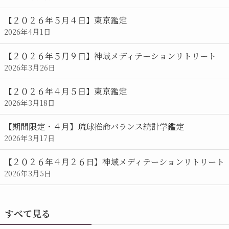
【２０２６年５月４日】東京鑑定
2026年4月1日
【２０２６年５月９日】神域メディテーションリトリート
2026年3月26日
【２０２６年４月５日】東京鑑定
2026年3月18日
【期間限定・４月】琉球推命バランス統計学鑑定
2026年3月17日
【２０２６年４月２６日】神域メディテーションリトリート
2026年3月5日
すべて見る