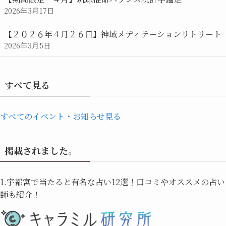
2026年3月17日
【２０２６年４月２６日】神域メディテーションリトリート
2026年3月5日
すべて見る
すべてのイベント・お知らせ見る
掲載されました。
1.宇都宮で当たると有名な占い12選！口コミやオススメの占い
師も紹介！