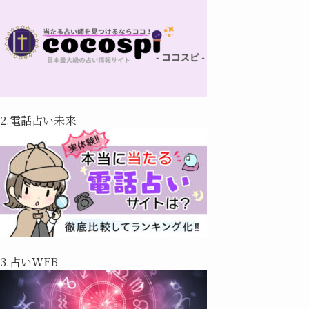
2.電話占い未来
3.占いWEB