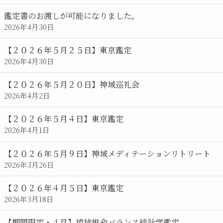
鑑定書のお渡しが可能になりました。
2026年4月30日
【２０２６年５月２５日】東京鑑定
2026年4月30日
【２０２６年５月２０日】神域巡礼会
2026年4月2日
【２０２６年５月４日】東京鑑定
2026年4月1日
【２０２６年５月９日】神域メディテーションリトリート
2026年3月26日
【２０２６年４月５日】東京鑑定
2026年3月18日
【期間限定・４月】琉球推命バランス統計学鑑定