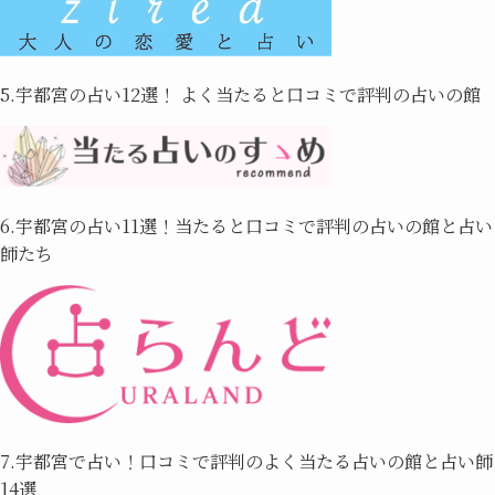
5.宇都宮の占い12選！ よく当たると口コミで評判の占いの館
6.宇都宮の占い11選！当たると口コミで評判の占いの館と占い
師たち
7.宇都宮で占い！口コミで評判のよく当たる占いの館と占い師
14選