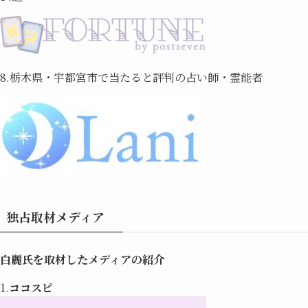
8.栃木県・宇都宮市で当たると評判の占い師・霊能者
独占取材メディア
白麗氏を取材したメディアの紹介
1.
ココスピ