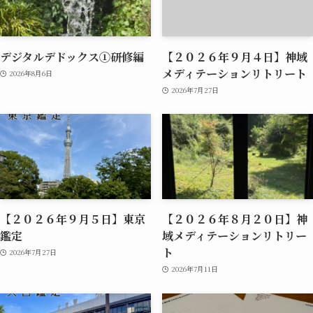
デジタルデドックス①研修編
【２０２６年９月４日】神域
メディテーションリトリート
2026年8月6日
2026年7月27日
【２０２６年９月５日】東京
【２０２６年８月２０日】神
鑑定
域メディテーションリトリー
ト
2026年7月27日
2026年7月11日