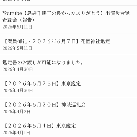
Youtube【島袋千鶴子の良かったありがとう】出演＆合縁
奇縁会（報告）
2026年5月11日
【満員御礼・２０２６年６月７日】花園神社鑑定
2026年5月11日
鑑定書のお渡しが可能になりました。
2026年4月30日
【２０２６年５月２５日】東京鑑定
2026年4月30日
【２０２６年５月２０日】神域巡礼会
2026年4月2日
【２０２６年５月４日】東京鑑定
2026年4月1日