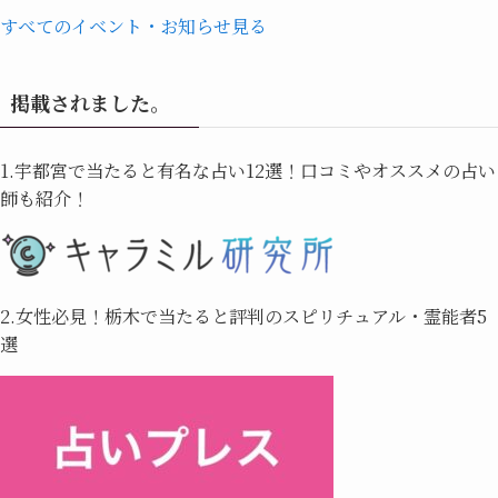
すべてのイベント・お知らせ見る
掲載されました。
1.宇都宮で当たると有名な占い12選！口コミやオススメの占い
師も紹介！
2.女性必見！栃木で当たると評判のスピリチュアル・霊能者5
選