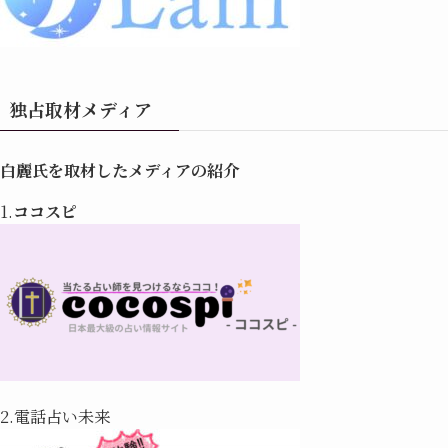
独占取材メディア
白麗氏を取材したメディアの紹介
1.
ココスピ
2.電話占い未来