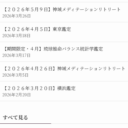
【２０２６年５月９日】神域メディテーションリトリート
2026年3月26日
【２０２６年４月５日】東京鑑定
2026年3月18日
【期間限定・４月】琉球推命バランス統計学鑑定
2026年3月17日
【２０２６年４月２６日】神域メディテーションリトリート
2026年3月5日
【２０２６年３月２０日】横浜鑑定
2026年2月20日
すべて見る