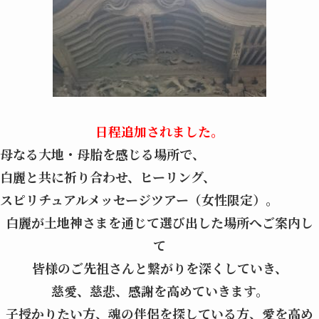
日程追加されました。
母なる大地・母胎を感じる場所で、
白麗と共に祈り合わせ、ヒーリング、
スピリチュアルメッセージツアー（女性限定）。
白麗が土地神さまを通じて選び出した場所へご案内し
て
皆様のご先祖さんと繋がりを深くしていき、
慈愛、慈悲、感謝を高めていきます。
子授かりたい方、魂の伴侶を探している方、愛を高め