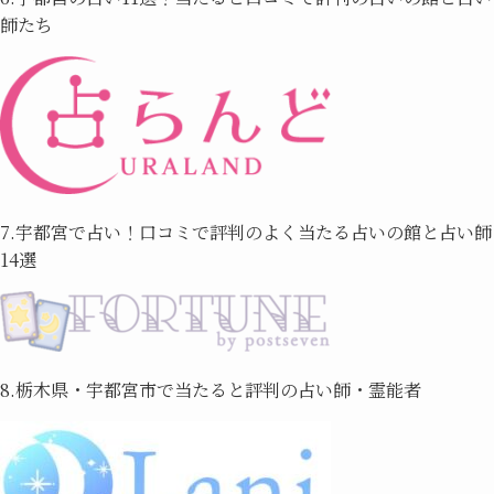
師たち
7.宇都宮で占い！口コミで評判のよく当たる占いの館と占い師
14選
8.栃木県・宇都宮市で当たると評判の占い師・霊能者