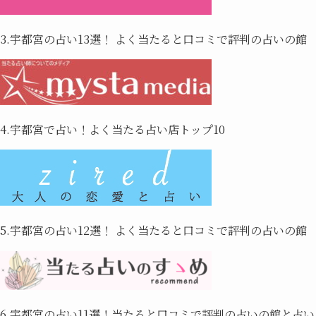
3.宇都宮の占い13選！ よく当たると口コミで評判の占いの館
4.宇都宮で占い！よく当たる占い店トップ10
5.宇都宮の占い12選！ よく当たると口コミで評判の占いの館
6.宇都宮の占い11選！当たると口コミで評判の占いの館と占い