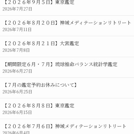
【２０２６年９月５日】東京鑑定
2026年7月27日
【２０２６年８月２０日】神域メディテーションリトリート
2026年7月11日
【２０２６年８月２１日】大宮鑑定
2026年7月8日
【期間限定６月・７月】琉球推命バランス統計学鑑定
2026年6月27日
【７月の鑑定予約お休みについて】
2026年6月25日
【２０２６年８月８日】東京鑑定
2026年6月15日
【２０２６年７月６日】神域メディテーションリトリート
2026年6月4日