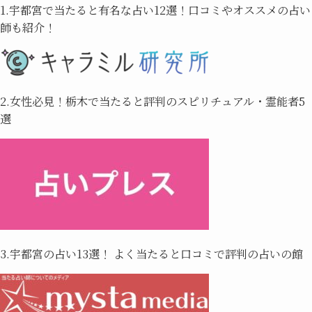
1.宇都宮で当たると有名な占い12選！口コミやオススメの占い
師も紹介！
2.女性必見！栃木で当たると評判のスピリチュアル・霊能者5
選
3.宇都宮の占い13選！ よく当たると口コミで評判の占いの館