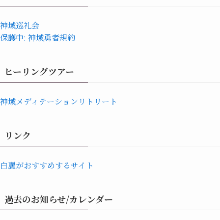
神域巡礼会
保護中: 神域勇者規約
ヒーリングツアー
神域メディテーションリトリート
リンク
白麗がおすすめするサイト
過去のお知らせ/カレンダー