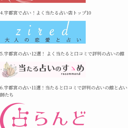
4.宇都宮で占い！よく当たる占い店トップ10
5.宇都宮の占い12選！ よく当たると口コミで評判の占いの館
6.宇都宮の占い11選！当たると口コミで評判の占いの館と占い
師たち