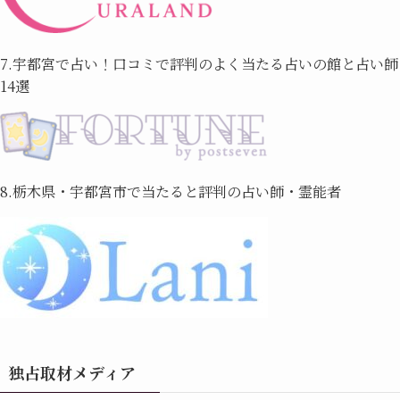
7.宇都宮で占い！口コミで評判のよく当たる占いの館と占い師
14選
8.栃木県・宇都宮市で当たると評判の占い師・霊能者
独占取材メディア