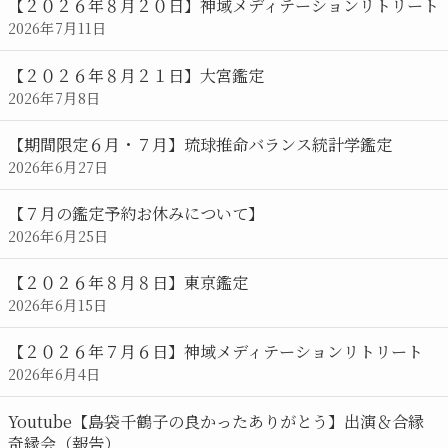
【２０２６年８月２０日】神域メディテーションリトリート
2026年7月11日
【２０２６年８月２１日】大宮鑑定
2026年7月8日
【期間限定６月・７月】琉球推命バランス統計学鑑定
2026年6月27日
【７月の鑑定予約お休みについて】
2026年6月25日
【２０２６年８月８日】東京鑑定
2026年6月15日
【２０２６年７月６日】神域メディテーションリトリート
2026年6月4日
Youtube【島袋千鶴子の良かったありがとう】出演＆合縁
奇縁会（報告）