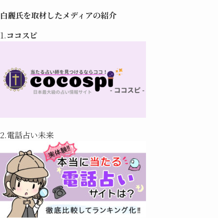
白麗氏を取材したメディアの紹介
1.
ココスピ
2.電話占い未来