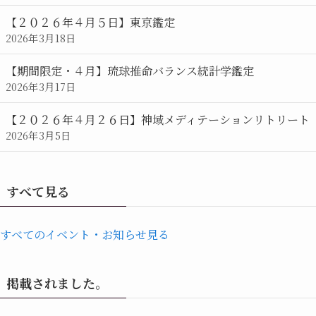
【２０２６年４月５日】東京鑑定
2026年3月18日
【期間限定・４月】琉球推命バランス統計学鑑定
2026年3月17日
【２０２６年４月２６日】神域メディテーションリトリート
2026年3月5日
すべて見る
すべてのイベント・お知らせ見る
掲載されました。