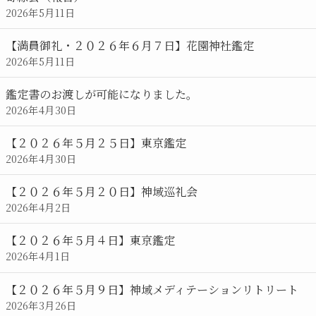
2026年5月11日
【満員御礼・２０２６年６月７日】花園神社鑑定
2026年5月11日
鑑定書のお渡しが可能になりました。
2026年4月30日
【２０２６年５月２５日】東京鑑定
2026年4月30日
【２０２６年５月２０日】神域巡礼会
2026年4月2日
【２０２６年５月４日】東京鑑定
2026年4月1日
【２０２６年５月９日】神域メディテーションリトリート
2026年3月26日