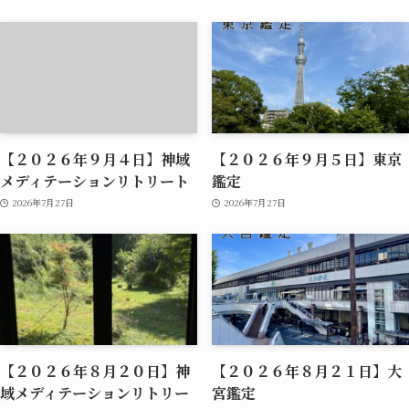
【２０２６年９月４日】神域
【２０２６年９月５日】東京
メディテーションリトリート
鑑定
2026年7月27日
2026年7月27日
【２０２６年８月２０日】神
【２０２６年８月２１日】大
域メディテーションリトリー
宮鑑定