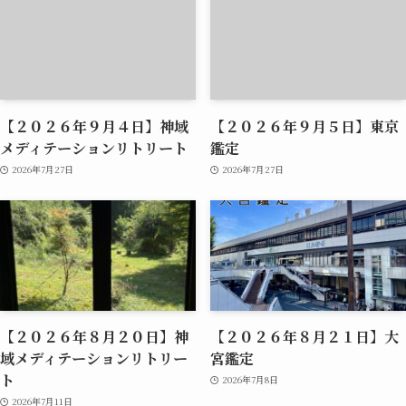
【２０２６年９月４日】神域
【２０２６年９月５日】東京
メディテーションリトリート
鑑定
2026年7月27日
2026年7月27日
【２０２６年８月２０日】神
【２０２６年８月２１日】大
域メディテーションリトリー
宮鑑定
ト
2026年7月8日
2026年7月11日