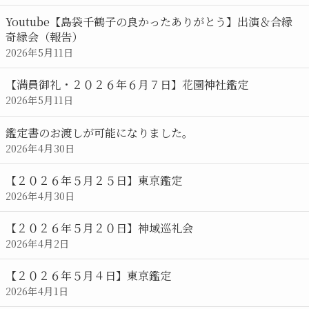
Youtube【島袋千鶴子の良かったありがとう】出演＆合縁
奇縁会（報告）
2026年5月11日
【満員御礼・２０２６年６月７日】花園神社鑑定
2026年5月11日
鑑定書のお渡しが可能になりました。
2026年4月30日
【２０２６年５月２５日】東京鑑定
2026年4月30日
【２０２６年５月２０日】神域巡礼会
2026年4月2日
【２０２６年５月４日】東京鑑定
2026年4月1日