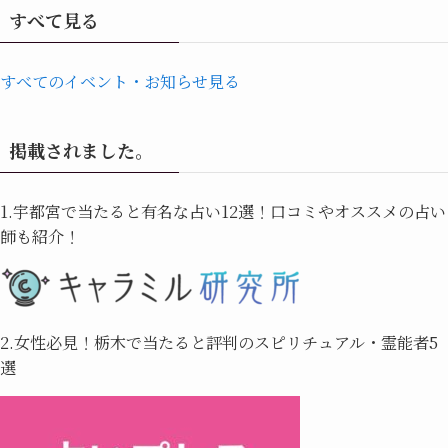
すべて見る
すべてのイベント・お知らせ見る
掲載されました。
1.宇都宮で当たると有名な占い12選！口コミやオススメの占い
師も紹介！
2.女性必見！栃木で当たると評判のスピリチュアル・霊能者5
選