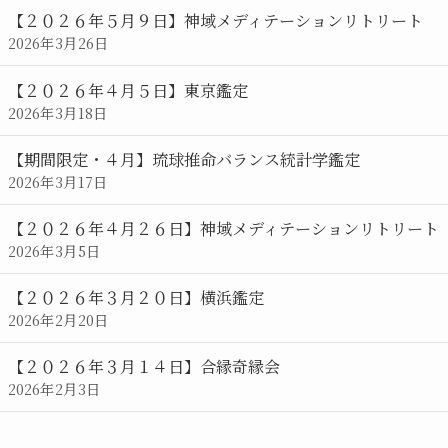
【２０２６年５月９日】神域メディテーションリトリート
2026年3月26日
【２０２６年４月５日】東京鑑定
2026年3月18日
【期間限定・４月】琉球推命バランス統計学鑑定
2026年3月17日
【２０２６年４月２６日】神域メディテーションリトリート
2026年3月5日
【２０２６年３月２０日】横浜鑑定
2026年2月20日
【２０２６年３月１４日】合縁奇縁会
2026年2月3日