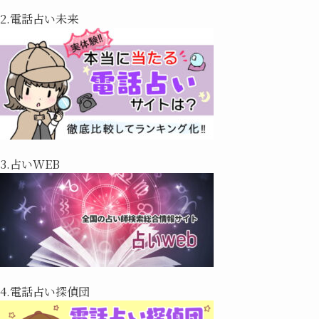
2.電話占い未来
3.占いWEB
4.電話占い探偵団