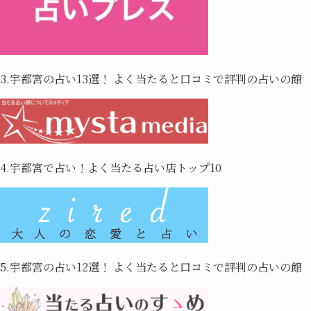
3.宇都宮の占い13選！ よく当たると口コミで評判の占いの館
4.宇都宮で占い！よく当たる占い店トップ10
5.宇都宮の占い12選！ よく当たると口コミで評判の占いの館