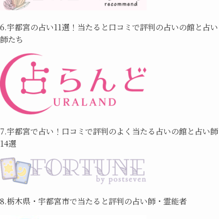
6.宇都宮の占い11選！当たると口コミで評判の占いの館と占い
師たち
7.宇都宮で占い！口コミで評判のよく当たる占いの館と占い師
14選
8.栃木県・宇都宮市で当たると評判の占い師・霊能者