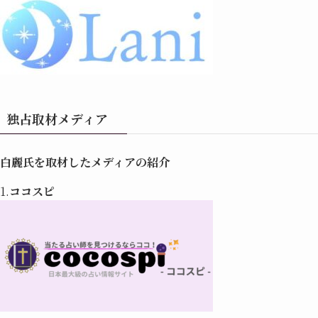
独占取材メディア
白麗氏を取材したメディアの紹介
1.
ココスピ