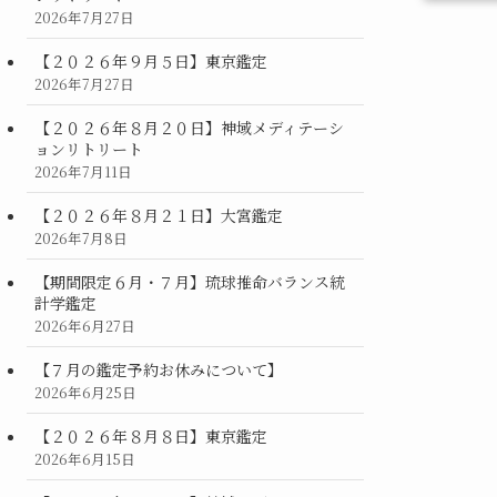
2026年7月27日
【２０２６年９月５日】東京鑑定
2026年7月27日
【２０２６年８月２０日】神域メディテーシ
ョンリトリート
2026年7月11日
【２０２６年８月２１日】大宮鑑定
2026年7月8日
【期間限定６月・７月】琉球推命バランス統
計学鑑定
2026年6月27日
【７月の鑑定予約お休みについて】
2026年6月25日
【２０２６年８月８日】東京鑑定
2026年6月15日