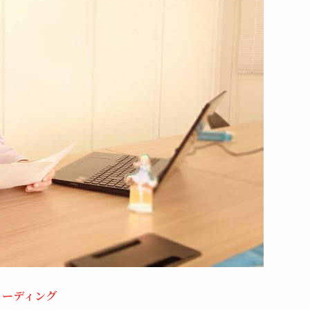
リーディング