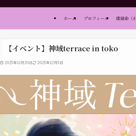
ホーム
プロフィール
倭結命（
【イベント】神域terrace in toko
2025年11月20日
2025年12月5日