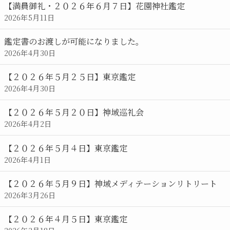
【満員御礼・２０２６年６月７日】花園神社鑑定
2026年5月11日
鑑定書のお渡しが可能になりました。
2026年4月30日
【２０２６年５月２５日】東京鑑定
2026年4月30日
【２０２６年５月２０日】神域巡礼会
2026年4月2日
【２０２６年５月４日】東京鑑定
2026年4月1日
【２０２６年５月９日】神域メディテーションリトリート
2026年3月26日
【２０２６年４月５日】東京鑑定