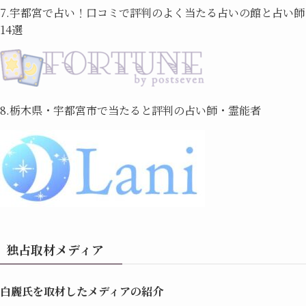
7.宇都宮で占い！口コミで評判のよく当たる占いの館と占い師
14選
8.栃木県・宇都宮市で当たると評判の占い師・霊能者
独占取材メディア
白麗氏を取材したメディアの紹介