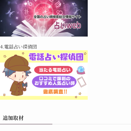
4.電話占い探偵団
追加取材