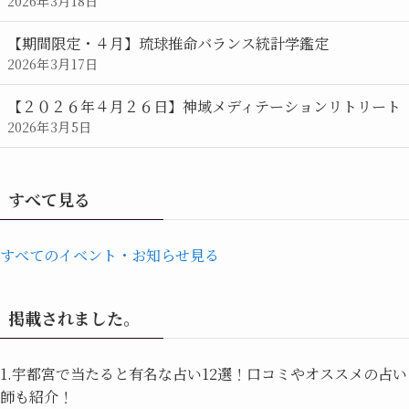
2026年3月18日
【期間限定・４月】琉球推命バランス統計学鑑定
2026年3月17日
【２０２６年４月２６日】神域メディテーションリトリート
2026年3月5日
すべて見る
すべてのイベント・お知らせ見る
掲載されました。
1.宇都宮で当たると有名な占い12選！口コミやオススメの占い
師も紹介！