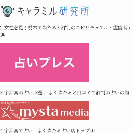
2.女性必見！栃木で当たると評判のスピリチュアル・霊能者5
選
3.宇都宮の占い13選！ よく当たると口コミで評判の占いの館
4.宇都宮で占い！よく当たる占い店トップ10