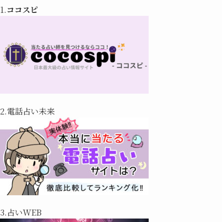
1.
ココスピ
2.電話占い未来
3.占いWEB