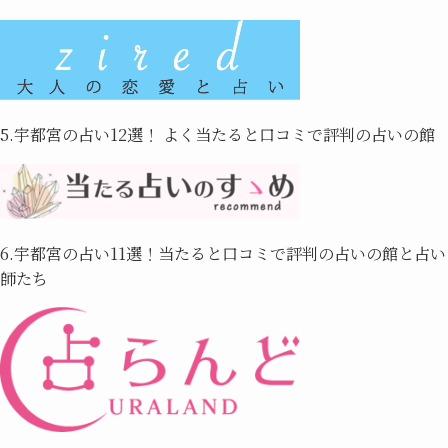
5.宇都宮の占い12選！ よく当たると口コミで評判の占いの館
6.宇都宮の占い11選！当たると口コミで評判の占いの館と占い
師たち