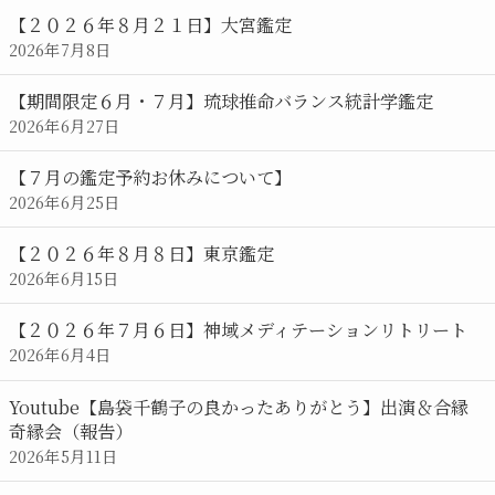
【２０２６年８月２１日】大宮鑑定
2026年7月8日
【期間限定６月・７月】琉球推命バランス統計学鑑定
2026年6月27日
【７月の鑑定予約お休みについて】
2026年6月25日
【２０２６年８月８日】東京鑑定
2026年6月15日
【２０２６年７月６日】神域メディテーションリトリート
2026年6月4日
Youtube【島袋千鶴子の良かったありがとう】出演＆合縁
奇縁会（報告）
2026年5月11日