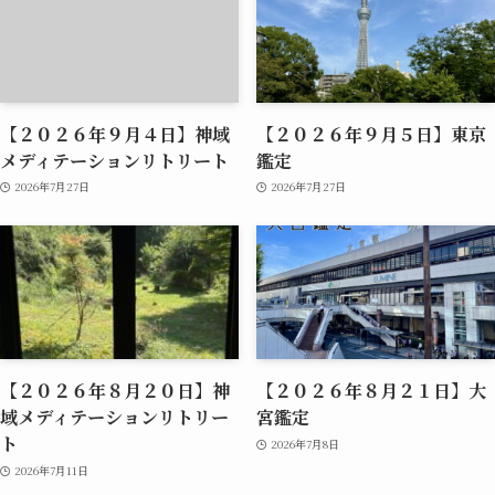
【２０２６年９月４日】神域
【２０２６年９月５日】東京
メディテーションリトリート
鑑定
2026年7月27日
2026年7月27日
【２０２６年８月２０日】神
【２０２６年８月２１日】大
域メディテーションリトリー
宮鑑定
ト
2026年7月8日
2026年7月11日